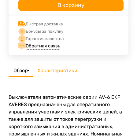
В корзину
Быстрая доставка
Бонусы за покупку
Гарантия качества
Обратная связь
Обзор
Характеристики
Выключатели автоматические серии AV-6 EKF
AVERES предназначены для оперативного
управления участками электрических цепей, а
также для защиты от токов перегрузки и
короткого замыкания в административных,
промышленных и жилых зданиях. Номинальная