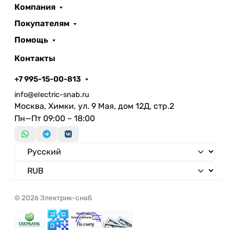
Компания
Покупателям
Помощь
Контакты
+7 995-15-00-813
info@electric-snab.ru
Москва, Химки, ул. 9 Мая, дом 12Д, стр.2
Пн—Пт 09:00 – 18:00
© 2026 Электрик-снаб