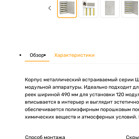
Обзор
Характеристики
Корпус металлический встраиваемый серии Щ
модульной аппаратуры. Идеально подходит дл
реек шириной 490 мм для установки 120 модул
вписывается в интерьер и выглядит эстетично
обеспечивается полиэфирным порошковым пок
химических веществ и атмосферных условий.
Способ монтажа
Скры