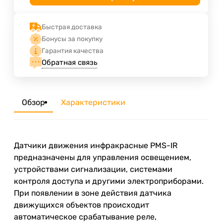
Быстрая доставка
Бонусы за покупку
Гарантия качества
Обратная связь
Обзор
Характеристики
Датчики движения инфракрасные PMS-IR
предназначены для управления освещением,
устройствами сигнализации, системами
контроля доступа и другими электроприборами.
При появлении в зоне действия датчика
движущихся объектов происходит
автоматическое срабатывание реле,