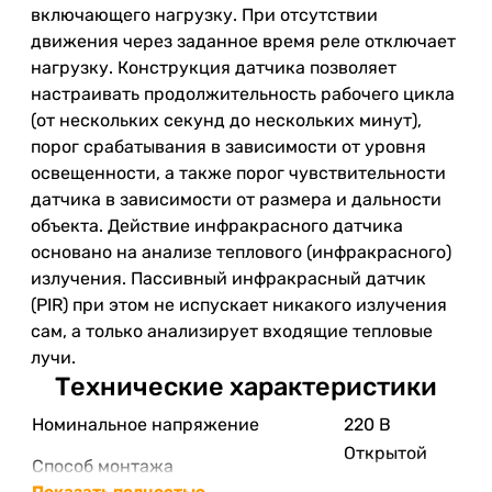
включающего нагрузку. При отсутствии
движения через заданное время реле отключает
нагрузку. Конструкция датчика позволяет
настраивать продолжительность рабочего цикла
(от нескольких секунд до нескольких минут),
порог срабатывания в зависимости от уровня
освещенности, а также порог чувствительности
датчика в зависимости от размера и дальности
объекта. Действие инфракрасного датчика
основано на анализе теплового (инфракрасного)
излучения. Пассивный инфракрасный датчик
(PIR) при этом не испускает никакого излучения
сам, а только анализирует входящие тепловые
лучи.
Технические характеристики
Номинальное напряжение
220 В
Открытой
Способ монтажа
установки
Показать полностью