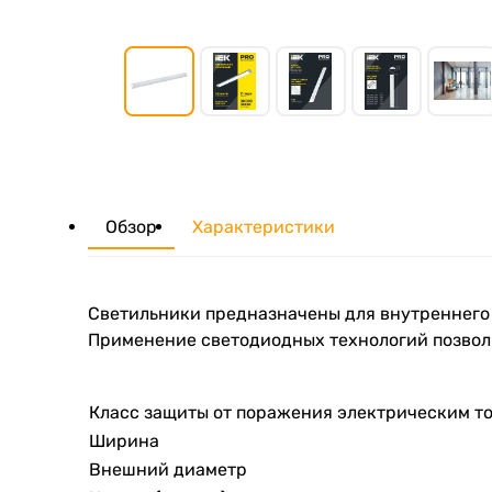
Обзор
Характеристики
Светильники предназначены для внутреннего
Применение светодиодных технологий позволя
Класс защиты от поражения электрическим т
Ширина
Внешний диаметр