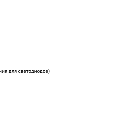
ния для светодиодов)