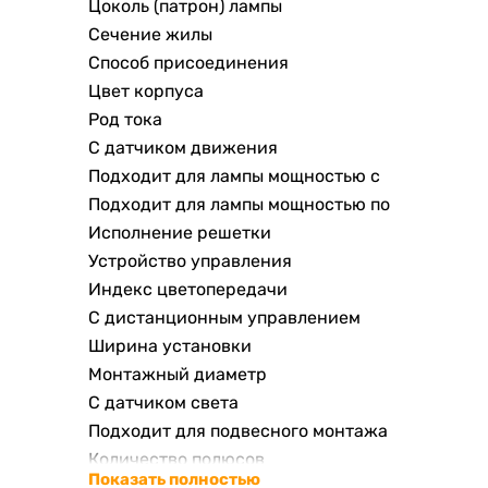
Цоколь (патрон) лампы
Сечение жилы
Способ присоединения
Цвет корпуса
Род тока
С датчиком движения
Подходит для лампы мощностью с
Подходит для лампы мощностью по
Исполнение решетки
Устройство управления
Индекс цветопередачи
С дистанционным управлением
Ширина установки
Монтажный диаметр
С датчиком света
Подходит для подвесного монтажа
Количество полюсов
Показать полностью
Длина