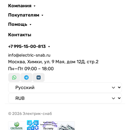
Компания
Покупателям
Помощь
Контакты
+7 995-15-00-813
info@electric-snab.ru
Москва, Химки, ул. 9 Мая, дом 12Д, стр.2
Пн—Пт 09:00 – 18:00
© 2026 Электрик-снаб