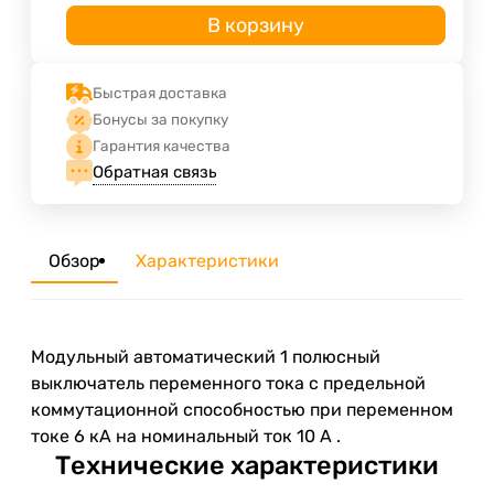
В корзину
Быстрая доставка
Бонусы за покупку
Гарантия качества
Обратная связь
Обзор
Характеристики
Модульный автоматический 1 полюсный
выключатель переменного тока с предельной
коммутационной способностью при переменном
токе 6 кА на номинальный ток 10 А .
Технические характеристики