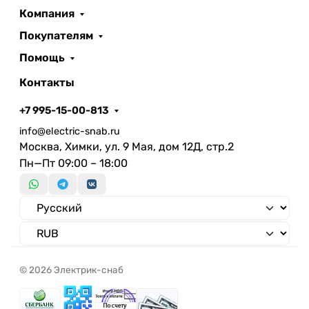
Компания
Покупателям
Помощь
Контакты
+7 995-15-00-813
info@electric-snab.ru
Москва, Химки, ул. 9 Мая, дом 12Д, стр.2
Пн—Пт 09:00 – 18:00
© 2026 Электрик-снаб