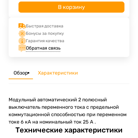
В корзину
Быстрая доставка
Бонусы за покупку
Гарантия качества
Обратная связь
Обзор
Характеристики
Модульный автоматический 2 полюсный
выключатель переменного тока с предельной
коммутационной способностью при переменном
токе 6 кА на номинальный ток 25 А .
Технические характеристики