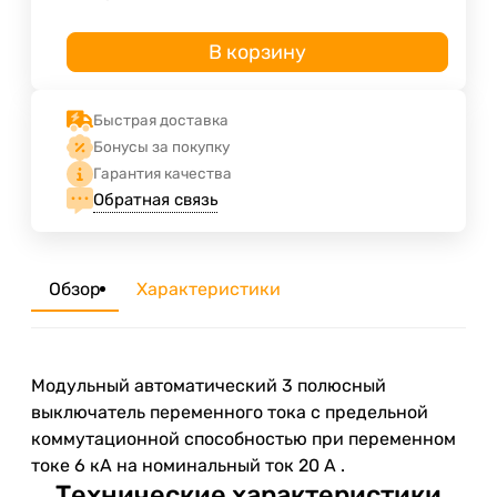
В корзину
Быстрая доставка
Бонусы за покупку
Гарантия качества
Обратная связь
Обзор
Характеристики
Модульный автоматический 3 полюсный
выключатель переменного тока с предельной
коммутационной способностью при переменном
токе 6 кА на номинальный ток 20 А .
Технические характеристики