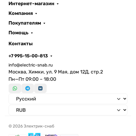
Интернет-магазин
Компания
Покупателям
Помощь
Контакты
+7 995-15-00-813
info@electric-snab.ru
Москва, Химки, ул. 9 Мая, дом 12Д, стр.2
Пн—Пт 09:00 – 18:00
© 2026 Электрик-снаб