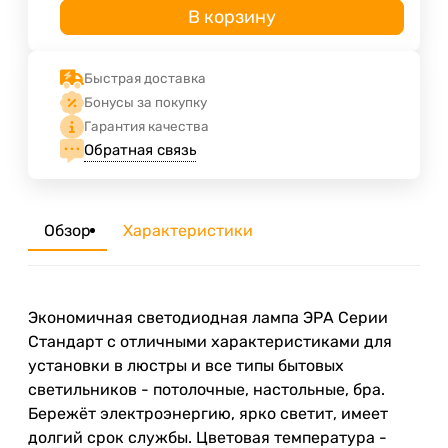
В корзину
Быстрая доставка
Бонусы за покупку
Гарантия качества
Обратная связь
Обзор
Характеристики
Экономичная светодиодная лампа ЭРА Серии
Стандарт с отличными характеристиками для
установки в люстры и все типы бытовых
светильников - потолочные, настольные, бра.
Бережёт электроэнергию, ярко светит, имеет
долгий срок службы. Цветовая температура -