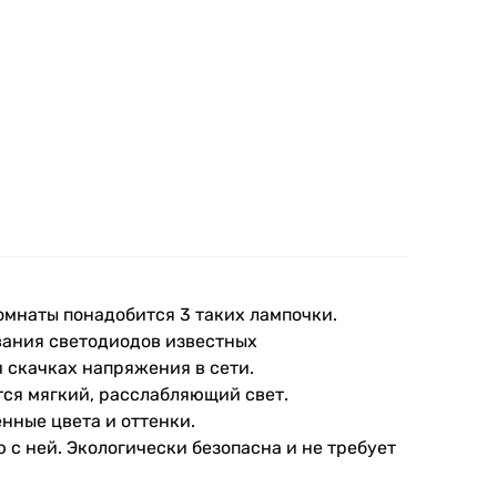
омнаты понадобится 3 таких лампочки.
ования светодиодов известных
и скачках напряжения в сети.
ется мягкий, расслабляющий свет.
нные цвета и оттенки.
с ней. Экологически безопасна и не требует