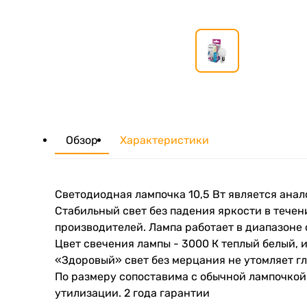
Обзор
Характеристики
Светодиодная лампочка 10,5 Вт является анал
Стабильный свет без падения яркости в течен
производителей. Лампа работает в диапазоне о
Цвет свечения лампы - 3000 К теплый белый, и
«Здоровый» свет без мерцания не утомляет гл
По размеру сопоставима с обычной лампочкой 
утилизации. 2 года гарантии