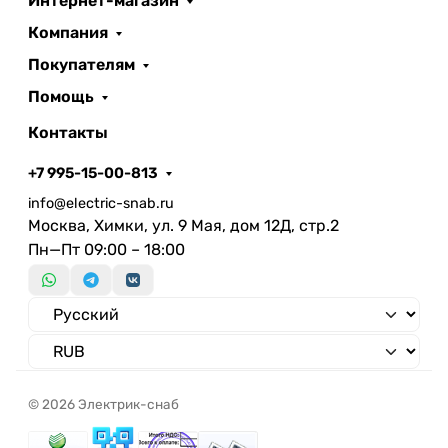
Интернет-магазин
Компания
Покупателям
Помощь
Контакты
+7 995-15-00-813
info@electric-snab.ru
Москва, Химки, ул. 9 Мая, дом 12Д, стр.2
Пн—Пт 09:00 – 18:00
© 2026 Электрик-снаб