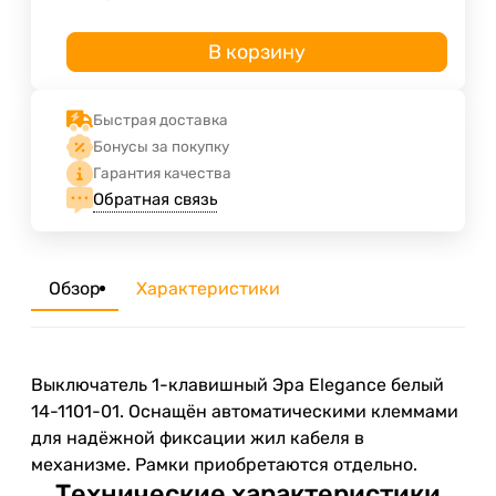
В корзину
Быстрая доставка
Бонусы за покупку
Гарантия качества
Обратная связь
Обзор
Характеристики
Выключатель 1-клавишный Эра Elegance белый
14-1101-01. Оснащён автоматическими клеммами
для надёжной фиксации жил кабеля в
механизме. Рамки приобретаются отдельно.
Технические характеристики