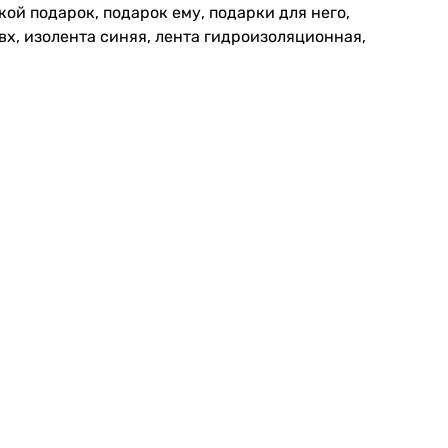
й подарок, подарок ему, подарки для него,
х, изолента синяя, лента гидроизоляционная,