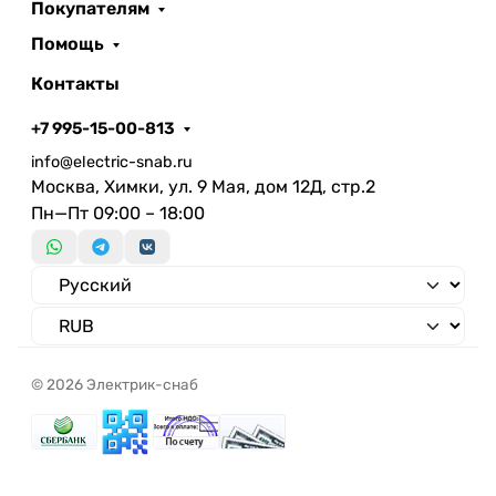
Покупателям
Помощь
Контакты
+7 995-15-00-813
info@electric-snab.ru
Москва, Химки, ул. 9 Мая, дом 12Д, стр.2
Пн—Пт 09:00 – 18:00
© 2026 Электрик-снаб