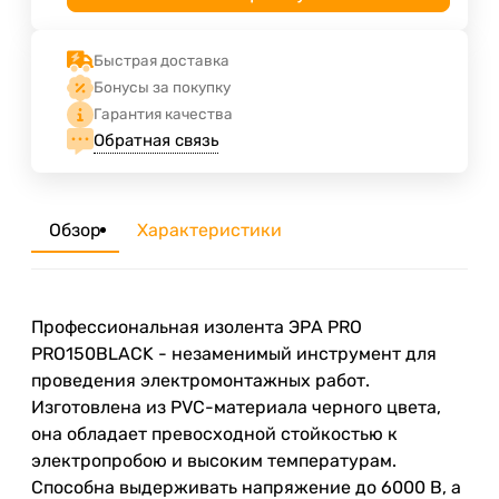
Быстрая доставка
Бонусы за покупку
Гарантия качества
Обратная связь
Обзор
Характеристики
Профессиональная изолента ЭРА PRO
PRO150BLACK - незаменимый инструмент для
проведения электромонтажных работ.
Изготовлена из PVC-материала черного цвета,
она обладает превосходной стойкостью к
электропробою и высоким температурам.
Способна выдерживать напряжение до 6000 В, а