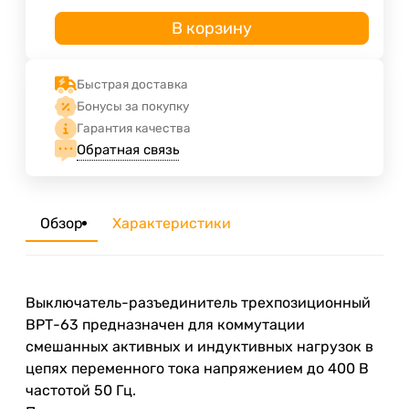
В корзину
Быстрая доставка
Бонусы за покупку
Гарантия качества
Обратная связь
Обзор
Характеристики
Выключатель-разъединитель трехпозиционный
ВРТ-63 предназначен для коммутации
смешанных активных и индуктивных нагрузок в
цепях переменного тока напряжением до 400 В
частотой 50 Гц.