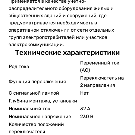
Применяется в качестве учетно-
распределительного оборудования жилых и
общественных зданий и сооружений, где
предусматривается необходимость в
оперативном отключении от сети отдельных
групп электропотребителей или участков
электрокоммуникации.
Технические характеристики
Переменный ток
Род тока
(AC)
Переключатель на
Функция переключения
2 направления
С сигнальной лампой
Нет
Глубина монтажа, установки
Номинальный ток
32 А
Номинальное напряжение
230 В
Количество положений
переключателя