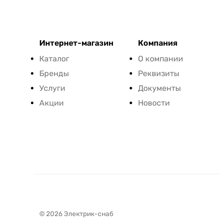
Интернет-магазин
Компания
Каталог
О компании
Бренды
Реквизиты
Услуги
Документы
Акции
Новости
© 2026 Электрик-снаб