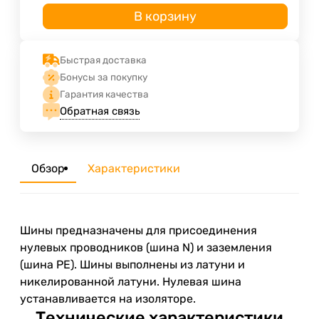
В корзину
Быстрая доставка
Бонусы за покупку
Гарантия качества
Обратная связь
Обзор
Характеристики
Шины предназначены для присоединения
нулевых проводников (шина N) и заземления
(шина PE). Шины выполнены из латуни и
никелированной латуни. Нулевая шина
устанавливается на изоляторе.
Технические характеристики