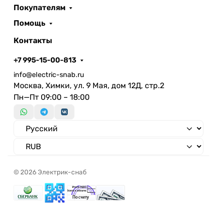
Покупателям
Помощь
Контакты
+7 995-15-00-813
info@electric-snab.ru
Москва, Химки, ул. 9 Мая, дом 12Д, стр.2
Пн—Пт 09:00 – 18:00
© 2026 Электрик-снаб