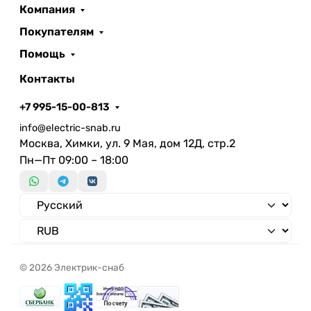
Компания
Покупателям
Помощь
Контакты
+7 995-15-00-813
info@electric-snab.ru
Москва, Химки, ул. 9 Мая, дом 12Д, стр.2
Пн—Пт 09:00 – 18:00
© 2026 Электрик-снаб