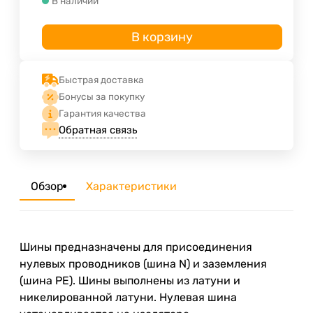
В наличии
В корзину
Быстрая доставка
Бонусы за покупку
Гарантия качества
Обратная связь
Обзор
Характеристики
Шины предназначены для присоединения
нулевых проводников (шина N) и заземления
(шина PE). Шины выполнены из латуни и
никелированной латуни. Нулевая шина