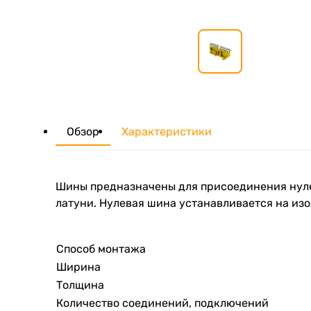
Обзор
Характеристики
Шины предназначены для присоединения нуле
латуни. Нулевая шина устанавливается на изо
Способ монтажа
Ширина
Толщина
Количество соединений, подключений