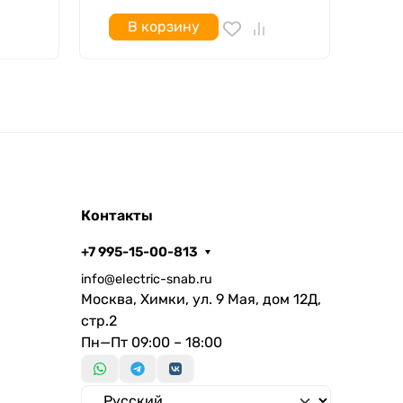
В корзину
Контакты
+7 995-15-00-813
info@electric-snab.ru
Москва, Химки, ул. 9 Мая, дом 12Д,
стр.2
Пн—Пт 09:00 – 18:00