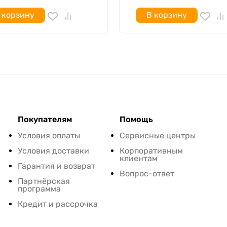
 корзину
В корзину
Покупателям
Помощь
Условия оплаты
Сервисные центры
Условия доставки
Корпоративным
клиентам
Гарантия и возврат
Вопрос-ответ
Партнёрская
программа
Кредит и рассрочка