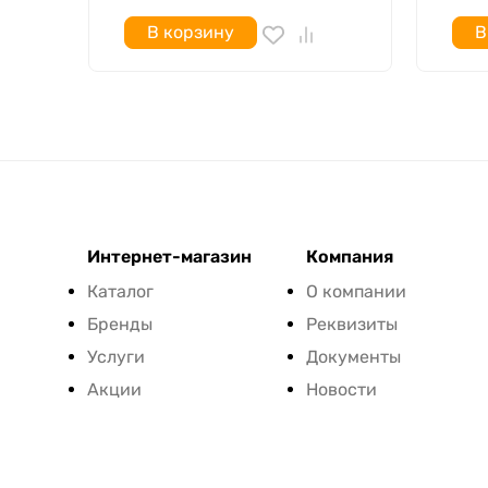
В корзину
В
Интернет-магазин
Компания
Каталог
О компании
Бренды
Реквизиты
Услуги
Документы
Акции
Новости