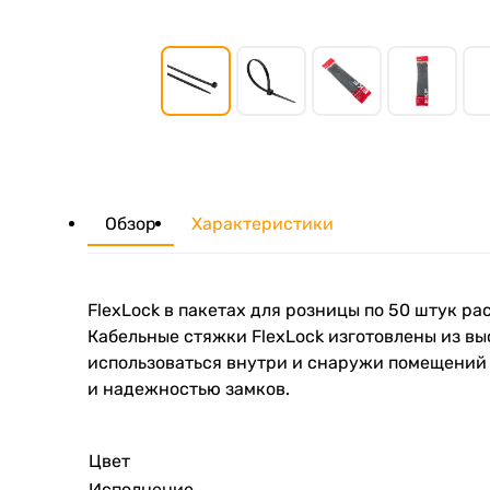
Обзор
Характеристики
FlexLock в пакетах для розницы по 50 штук р
Кабельные стяжки FlexLock изготовлены из вы
использоваться внутри и снаружи помещений 
и надежностью замков.
Цвет
Исполнение