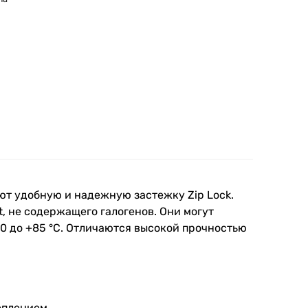
еют удобную и надежную застежку Zip Lock.
, не содержащего галогенов. Они могут
0 до +85 °C. Отличаются высокой прочностью
еплением