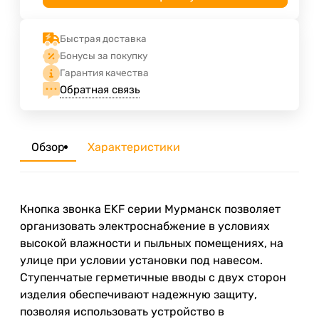
Быстрая доставка
Бонусы за покупку
Гарантия качества
Обратная связь
Обзор
Характеристики
Кнопка звонка EKF серии Мурманск позволяет
организовать электроснабжение в условиях
высокой влажности и пыльных помещениях, на
улице при условии установки под навесом.
Ступенчатые герметичные вводы с двух сторон
изделия обеспечивают надежную защиту,
позволяя использовать устройство в