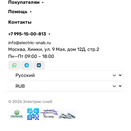
Покупателям
Помощь
Контакты
+7 995-15-00-813
info@electric-snab.ru
Москва, Химки, ул. 9 Мая, дом 12Д, стр.2
Пн—Пт 09:00 – 18:00
© 2026 Электрик-снаб