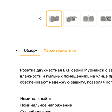
Обзор
Характеристики
Розетка двухместная EKF серии Мурманск с з
влажности и пыльных помещениях, на улице п
обеспечивают надежную защиту, позволяя исп
Номинальный ток
Номинальное напряжение
Способ монтажа