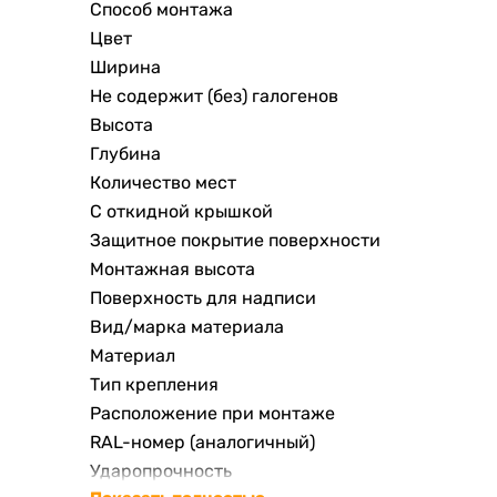
Способ монтажа
Цвет
Ширина
Не содержит (без) галогенов
Высота
Глубина
Количество мест
С откидной крышкой
Защитное покрытие поверхности
Монтажная высота
Поверхность для надписи
Вид/марка материала
Материал
Тип крепления
Расположение при монтаже
RAL-номер (аналогичный)
Ударопрочность