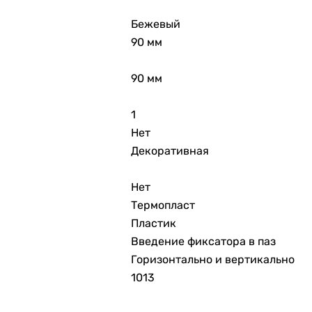
Бежевый
90 мм
90 мм
1
Нет
Декоративная
Нет
Термопласт
Пластик
Введение фиксатора в паз
Горизонтально и вертикально
1013