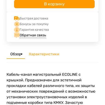
В корзину
Быстрая доставка
Бонусы за покупку
Гарантия качества
Обратная связь
Обзор
Характеристики
Кабель-канал магистральный ECOLINE с
крышкой. Предназначен для эстетичной
прокладки кабелей различного типа, их защиты
от механических повреждений с возможностью
установки электроустановочных изделий в
подъемные коробки типа КМКУ. Зачастую