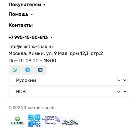
Покупателям
Помощь
Контакты
+7 995-15-00-813
info@electric-snab.ru
Москва, Химки, ул. 9 Мая, дом 12Д, стр.2
Пн—Пт 09:00 – 18:00
© 2026 Электрик-снаб