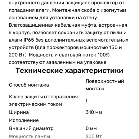
внутреннего давления защищает прожектор от
попадания влаги. Монтажная скоба с изогнутым
основанием для установки на стену.
Влагозащищённая кабельная муфта, встроенная
в корпус, позволяет сохранить защиту от пыли и
влаги IP65 без дополнительных вспомогательных
устройств (для прожекторов мощностью 150 и
200 Вт). Мощность и световой поток 100%
соответствуют заявленным на упаковке.
Технические характеристики
Поверхностный
Способ монтажа
монтаж
Класс защиты от поражения
I
электрическим током
Ширина
310 мм
Исполнение
Внешний диаметр
0 мм
Мощность лампы
200 Вт