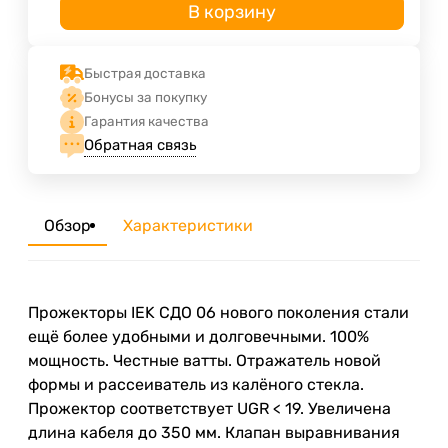
В корзину
Быстрая доставка
Бонусы за покупку
Гарантия качества
Обратная связь
Обзор
Характеристики
Прожекторы IEK СДО 06 нового поколения стали
ещё более удобными и долговечными. 100%
мощность. Честные ватты. Отражатель новой
формы и рассеиватель из калёного стекла.
Прожектор соответствует UGR < 19. Увеличена
длина кабеля до 350 мм. Клапан выравнивания