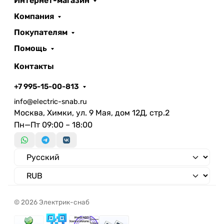
Интернет-магазин
Компания
Покупателям
Помощь
Контакты
+7 995-15-00-813
info@electric-snab.ru
Москва, Химки, ул. 9 Мая, дом 12Д, стр.2
Пн—Пт 09:00 – 18:00
© 2026 Электрик-снаб