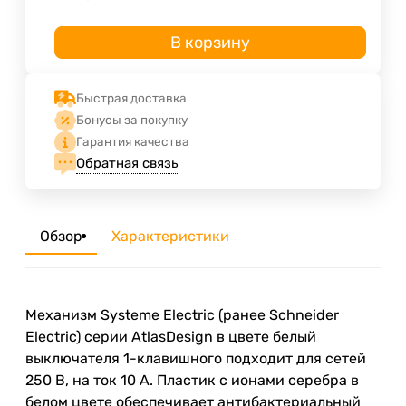
В корзину
Быстрая доставка
Бонусы за покупку
Гарантия качества
Обратная связь
Обзор
Характеристики
Механизм Systeme Electric (ранее Schneider
Electric) серии AtlasDesign в цвете белый
выключателя 1-клавишного подходит для сетей
250 В, на ток 10 А. Пластик с ионами серебра в
белом цвете обеспечивает антибактериальный