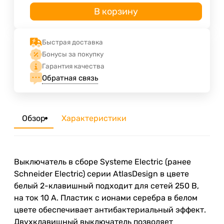
В корзину
Быстрая доставка
Бонусы за покупку
Гарантия качества
Обратная связь
Обзор
Характеристики
Выключатель в сборе Systeme Electric (ранее
Schneider Electric) серии AtlasDesign в цвете
белый 2-клавишный подходит для сетей 250 В,
на ток 10 А. Пластик с ионами серебра в белом
цвете обеспечивает антибактериальный эффект.
Двухклавишный выключатель позволяет