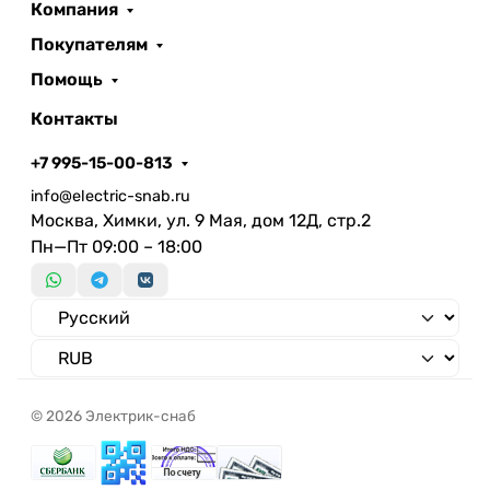
Компания
Покупателям
Помощь
Контакты
+7 995-15-00-813
info@electric-snab.ru
Москва, Химки, ул. 9 Мая, дом 12Д, стр.2
Пн—Пт 09:00 – 18:00
© 2026 Электрик-снаб