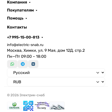
Компания
Покупателям
Помощь
Контакты
+7 995-15-00-813
info@electric-snab.ru
Москва, Химки, ул. 9 Мая, дом 12Д, стр.2
Пн—Пт 09:00 – 18:00
© 2026 Электрик-снаб