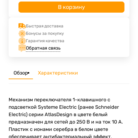
В корзину
Быстрая доставка
Бонусы за покупку
Гарантия качества
Обратная связь
Обзор
Характеристики
Механизм переключателя 1-клавишного с
подсветкой Systeme Electric (ранее Schneider
Electric) серии AtlasDesign в цвете белый
предназначен для сетей до 250 В и на ток 10 А.
Пластик с ионами серебра в белом цвете
обеспечивает антибактериальный эффект.