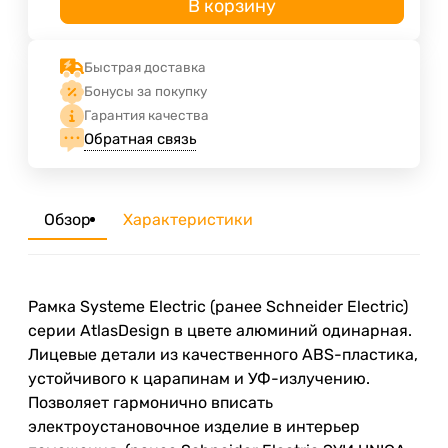
В корзину
Быстрая доставка
Бонусы за покупку
Гарантия качества
Обратная связь
Обзор
Характеристики
Рамка Systeme Electric (ранее Schneider Electric)
серии AtlasDesign в цвете алюминий одинарная.
Лицевые детали из качественного ABS-пластика,
устойчивого к царапинам и УФ-излучению.
Позволяет гармонично вписать
электроустановочное изделие в интерьер