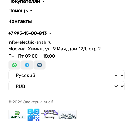
Покупателям
Без перегородки
Нет
Помощь
Контакты
+7 995-15-00-813
info@electric-snab.ru
Москва, Химки, ул. 9 Мая, дом 12Д, стр.2
Пн—Пт 09:00 – 18:00
© 2026 Электрик-снаб