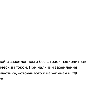
рной с заземлением и без шторок подходит для
рическим током. При наличии заземления
ластика, устойчивого к царапинам и УФ-
е.