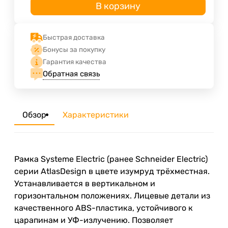
В корзину
Быстрая доставка
Бонусы за покупку
Гарантия качества
Обратная связь
Обзор
Характеристики
Рамка Systeme Electric (ранее Schneider Electric)
серии AtlasDesign в цвете изумруд трёхместная.
Устанавливается в вертикальном и
горизонтальном положениях. Лицевые детали из
качественного ABS-пластика, устойчивого к
царапинам и УФ-излучению. Позволяет