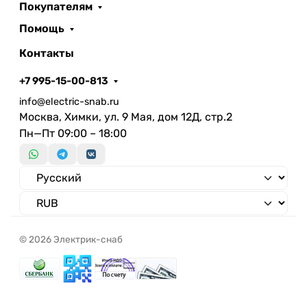
Покупателям
Помощь
Контакты
+7 995-15-00-813
info@electric-snab.ru
Москва, Химки, ул. 9 Мая, дом 12Д, стр.2
Пн—Пт 09:00 – 18:00
© 2026 Электрик-снаб