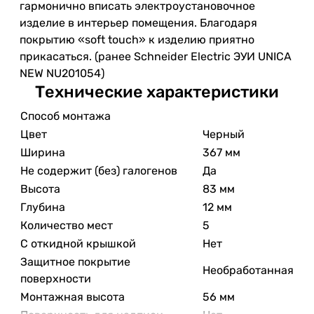
гармонично вписать электроустановочное
изделие в интерьер помещения. Благодаря
покрытию «soft touch» к изделию приятно
прикасаться. (ранее Schneider Electric ЭУИ UNICA
NEW NU201054)
Технические характеристики
Способ монтажа
Цвет
Черный
Ширина
367 мм
Не содержит (без) галогенов
Да
Высота
83 мм
Глубина
12 мм
Количество мест
5
С откидной крышкой
Нет
Защитное покрытие
Необработанная
поверхности
Монтажная высота
56 мм