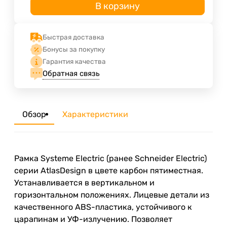
В корзину
Быстрая доставка
Бонусы за покупку
Гарантия качества
Обратная связь
Обзор
Характеристики
Рамка Systeme Electric (ранее Schneider Electric)
серии AtlasDesign в цвете карбон пятиместная.
Устанавливается в вертикальном и
горизонтальном положениях. Лицевые детали из
качественного ABS-пластика, устойчивого к
царапинам и УФ-излучению. Позволяет