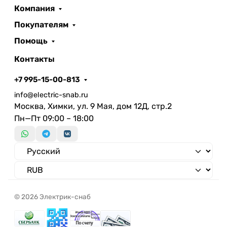
Компания
Покупателям
Помощь
Контакты
+7 995-15-00-813
info@electric-snab.ru
Москва, Химки, ул. 9 Мая, дом 12Д, стр.2
Пн—Пт 09:00 – 18:00
© 2026 Электрик-снаб