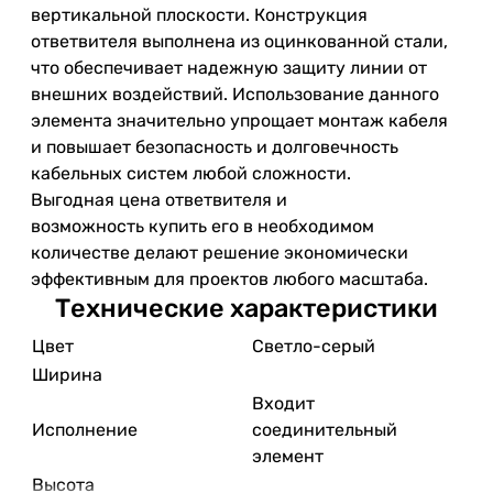
вертикальной плоскости. Конструкция
ответвителя выполнена из оцинкованной стали,
что обеспечивает надежную защиту линии от
внешних воздействий. Использование данного
элемента значительно упрощает монтаж кабеля
и повышает безопасность и долговечность
кабельных систем любой сложности.
Выгодная цена ответвителя и
возможность купить его в необходимом
количестве делают решение экономически
эффективным для проектов любого масштаба.
Технические характеристики
Цвет
Светло-серый
Ширина
Входит
Исполнение
соединительный
элемент
Высота