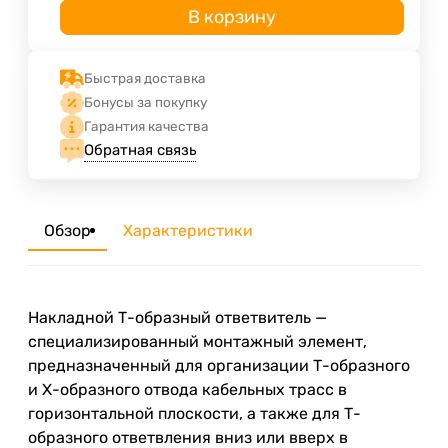
В корзину
Быстрая доставка
Бонусы за покупку
Гарантия качества
Обратная связь
Обзор
Характеристики
Накладной Т-образный ответвитель —
специализированный монтажный элемент,
предназначенный для организации Т-образного
и Х-образного отвода кабельных трасс в
горизонтальной плоскости, а также для Т-
образного ответвления вниз или вверх в