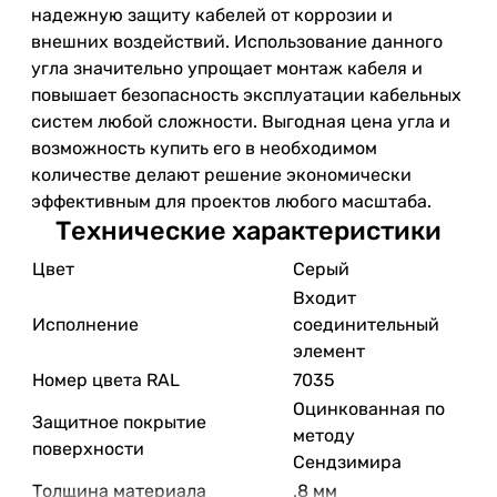
надежную защиту кабелей от коррозии и
внешних воздействий. Использование данного
угла значительно упрощает монтаж кабеля и
повышает безопасность эксплуатации кабельных
систем любой сложности. Выгодная цена угла и
возможность купить его в необходимом
количестве делают решение экономически
эффективным для проектов любого масштаба.
Технические характеристики
Цвет
Серый
Входит
Исполнение
соединительный
элемент
Номер цвета RAL
7035
Оцинкованная по
Защитное покрытие
методу
поверхности
Сендзимира
Толщина материала
.8 мм