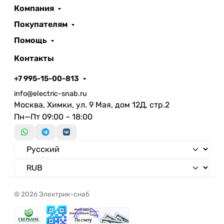
Компания
Покупателям
Помощь
Контакты
+7 995-15-00-813
info@electric-snab.ru
Москва, Химки, ул. 9 Мая, дом 12Д, стр.2
Пн—Пт 09:00 – 18:00
© 2026 Электрик-снаб