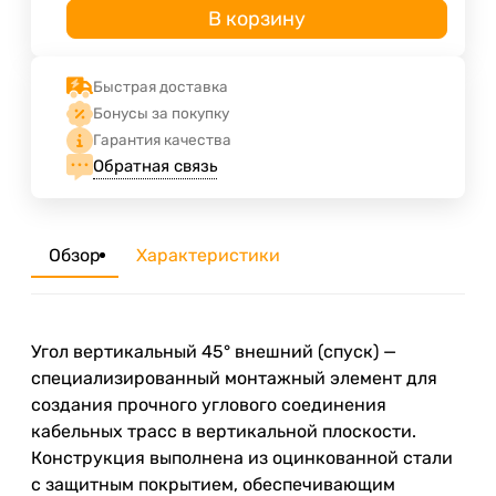
В корзину
Быстрая доставка
Бонусы за покупку
Гарантия качества
Обратная связь
Обзор
Характеристики
Угол вертикальный 45° внешний (спуск) —
специализированный монтажный элемент для
создания прочного углового соединения
кабельных трасс в вертикальной плоскости.
Конструкция выполнена из оцинкованной стали
с защитным покрытием, обеспечивающим