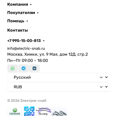
Компания
Покупателям
Помощь
Контакты
+7 995-15-00-813
info@electric-snab.ru
Москва, Химки, ул. 9 Мая, дом 12Д, стр.2
Пн—Пт 09:00 – 18:00
© 2026 Электрик-снаб