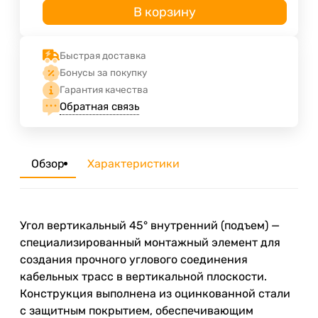
В корзину
Быстрая доставка
Бонусы за покупку
Гарантия качества
Обратная связь
Обзор
Характеристики
Угол вертикальный 45° внутренний (подъем) —
специализированный монтажный элемент для
создания прочного углового соединения
кабельных трасс в вертикальной плоскости.
Конструкция выполнена из оцинкованной стали
с защитным покрытием, обеспечивающим