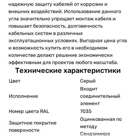
надежную защиту кабелей от коррозии и
внешних воздействий. Использование данного
угла значительно упрощает монтаж кабеля и
повышает безопасность, долговечность
кабельных систем в различных
эксплуатационных условиях. Выгодная цена угла
и возможность купить его в необходимом
количестве делают решение экономически
эффективным для проектов любого масштаба.
Технические характеристики
Цвет
Серый
Входит
Исполнение
соединительный
элемент
Номер цвета RAL
7035
Оцинкованная по
Защитное покрытие
методу
поверхности
Сендзимира