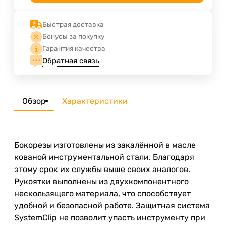
Быстрая доставка
Бонусы за покупку
Гарантия качества
Обратная связь
Обзор
Характеристики
Бокорезы изготовлены из закалённой в масле
кованой инструментальной стали. Благодаря
этому срок их службы выше своих аналогов.
Рукоятки выполнены из двухкомпонентного
нескользящего материала, что способствует
удобной и безопасной работе. Защитная система
SystemClip не позволит упасть инструменту при