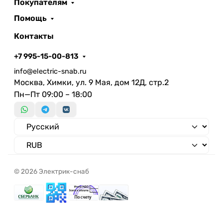
Покупателям
Помощь
Контакты
+7 995-15-00-813
info@electric-snab.ru
Москва, Химки, ул. 9 Мая, дом 12Д, стр.2
Пн—Пт 09:00 – 18:00
© 2026 Электрик-снаб