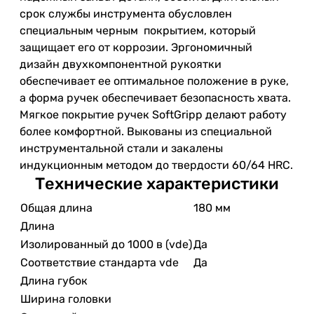
срок службы инструмента обусловлен
специальным черным покрытием, который
защищает его от коррозии. Эргономичный
дизайн двухкомпонентной рукоятки
обеспечивает ее оптимальное положение в руке,
а форма ручек обеспечивает безопасность хвата.
Мягкое покрытие ручек SoftGripp делают работу
более комфортной. Выкованы из специальной
инструментальной стали и закалены
индукционным методом до твердости 60/64 HRC.
Технические характеристики
Общая длина
180 мм
Длина
Изолированный до 1000 в (vde)
Да
Соответствие стандарта vde
Да
Длина губок
Ширина головки