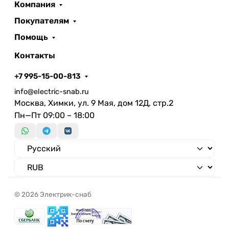
Компания
Покупателям
Помощь
Контакты
+7 995-15-00-813
info@electric-snab.ru
Москва, Химки, ул. 9 Мая, дом 12Д, стр.2
Пн—Пт 09:00 – 18:00
© 2026 Электрик-снаб