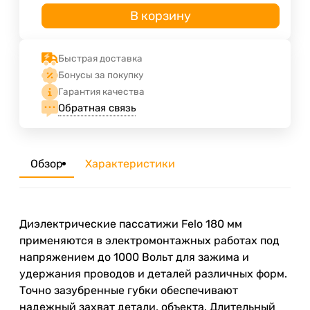
В корзину
Быстрая доставка
Бонусы за покупку
Гарантия качества
Обратная связь
Обзор
Характеристики
Диэлектрические пассатижи Felo 180 мм
применяются в электромонтажных работах под
напряжением до 1000 Вольт для зажима и
удержания проводов и деталей различных форм.
Точно зазубренные губки обеспечивают
надежный захват детали, объекта. Длительный