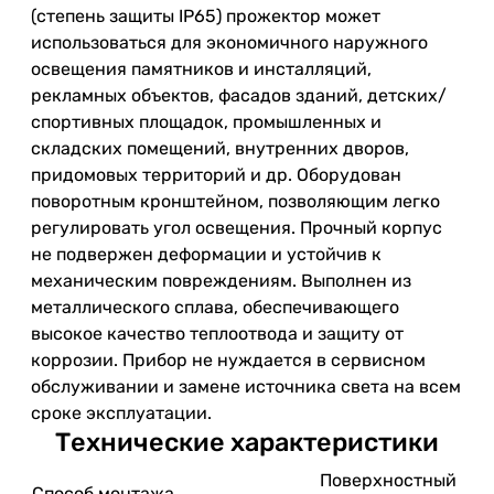
(степень защиты IP65) прожектор может
использоваться для экономичного наружного
освещения памятников и инсталляций,
рекламных объектов, фасадов зданий, детских/
спортивных площадок, промышленных и
складских помещений, внутренних дворов,
придомовых территорий и др. Оборудован
поворотным кронштейном, позволяющим легко
регулировать угол освещения. Прочный корпус
не подвержен деформации и устойчив к
механическим повреждениям. Выполнен из
металлического сплава, обеспечивающего
высокое качество теплоотвода и защиту от
коррозии. Прибор не нуждается в сервисном
обслуживании и замене источника света на всем
сроке эксплуатации.
Технические характеристики
Поверхностный
Способ монтажа