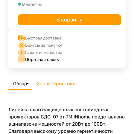
В наличии
В корзину
Быстрая доставка
Бонусы за покупку
Гарантия качества
Обратная связь
Обзор
Характеристики
Линейка влагозащищенных светодиодных
прожекторов СДО-07 от ТМ INhome представлена
в диапазоне мощностей от 20Вт до 100Вт.
Благодаря высокому уровню герметичности