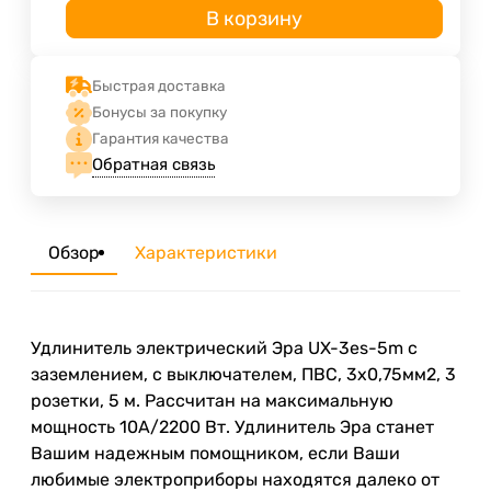
В корзину
Быстрая доставка
Бонусы за покупку
Гарантия качества
Обратная связь
Обзор
Характеристики
Удлинитель электрический Эра UX-3es-5m с
заземлением, с выключателем, ПВС, 3x0,75мм2, 3
розетки, 5 м. Рассчитан на максимальную
мощность 10А/2200 Вт. Удлинитель Эра станет
Вашим надежным помощником, если Ваши
любимые электроприборы находятся далеко от