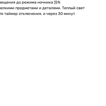
освещения до режима ночника (5%
мелкими предметами и деталями. Теплый свет
те таймер отключения, и через 30 минут