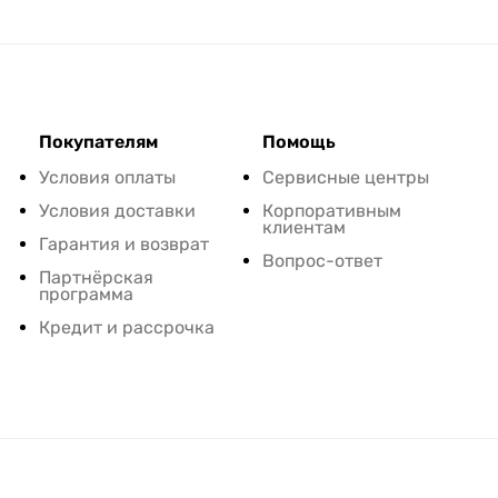
Покупателям
Помощь
Условия оплаты
Сервисные центры
Условия доставки
Корпоративным
клиентам
Гарантия и возврат
Вопрос-ответ
Партнёрская
программа
Кредит и рассрочка