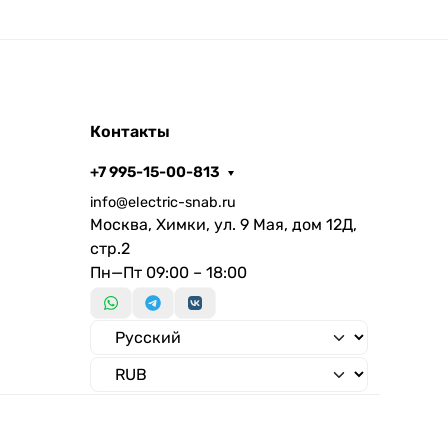
Контакты
+7 995-15-00-813
info@electric-snab.ru
Москва, Химки, ул. 9 Мая, дом 12Д,
стр.2
Пн—Пт 09:00 – 18:00