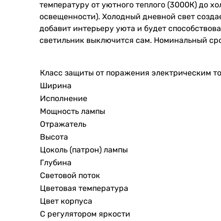
температуру от уютного теплого (3000К) до х
освещенности). Холодный дневной свет созда
добавит интерьеру уюта и будет способствова
светильник выключится сам. Номинальный срок
Класс защиты от поражения электрическим т
Ширина
Исполнение
Мощность лампы
Отражатель
Высота
Цоколь (патрон) лампы
Глубина
Световой поток
Цветовая температура
Цвет корпуса
С регулятором яркости