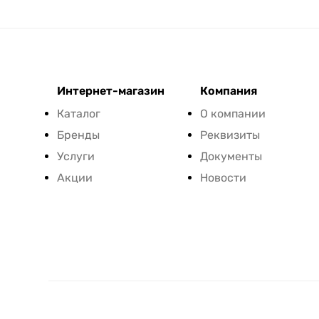
Интернет-магазин
Компания
Каталог
О компании
Бренды
Реквизиты
Услуги
Документы
Акции
Новости