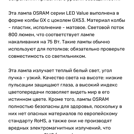
Эта лампа OSRAM серии LED Value выполнена в
форме колбы GX с цоколем GX53. Материал колбы
- пластик, исполнение - матовое. Световой поток
800 люмен, что соответствует лампе
накаливания на 75 Вт. Такие лампы обычно
используют для потолков; обязательно проверьте
совместимость со светильником.
Эта лампа излучает теплый белый свет, угол
пучка - узкий. Качество света на высоте: низкие
пульсации защищают глаза, а высокий индекс
цветопередачи позволяет видеть мир в его
истинном цвете. Кроме того, лампы OSRAM
полностью безопасны для здоровья, поскольку в
них нет опасных материалов по европейскому
стандарту RoHS, а также они не производят
вредных электромагнитных излучений, что