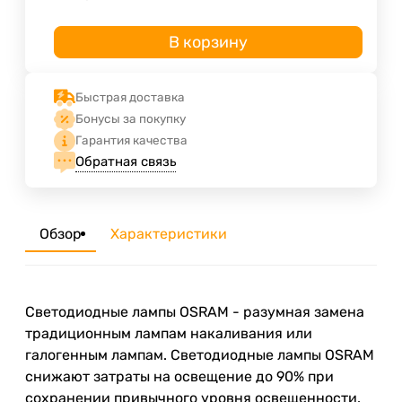
В корзину
Быстрая доставка
Бонусы за покупку
Гарантия качества
Обратная связь
Обзор
Характеристики
Светодиодные лампы OSRAM - разумная замена
традиционным лампам накаливания или
галогенным лампам. Светодиодные лампы OSRAM
снижают затраты на освещение до 90% при
сохранении привычного уровня освещенности.