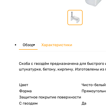
Обзор
Характеристики
Скоба с гвоздём предназначена для быстрого 
штукатурке, бетону, кирпичу. Изготовлены из
Цвет
Чисто-белый
Форма
Прямоугольна
Защитное покрытие поверхности
С гвоздем
Да