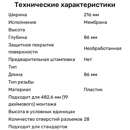
Технические характеристики
Ширина
216 мм
Исполнение
Мембрана
Высота
Глубина
86 мм
Защитное покрытие
Необработанная
поверхности
Предварительная штамповка
Нет
Тип
Длина
86 мм
Тип резьбы
Материал
Пластик
Подходит для 482,6 мм (19
дюймового) монтажа
Высота в условных единицах
Количество отверстий разъемов
28
Подходит для стандартов