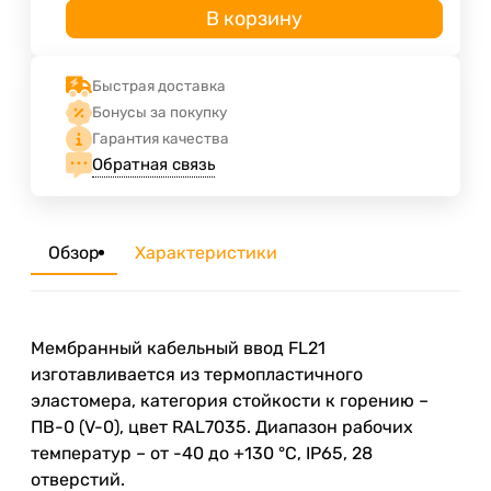
В корзину
Быстрая доставка
Бонусы за покупку
Гарантия качества
Обратная связь
Обзор
Характеристики
Мембранный кабельный ввод FL21
изготавливается из термопластичного
эластомера, категория стойкости к горению –
ПВ-0 (V-0), цвет RAL7035. Диапазон рабочих
температур – от -40 до +130 °С, IP65, 28
отверстий.