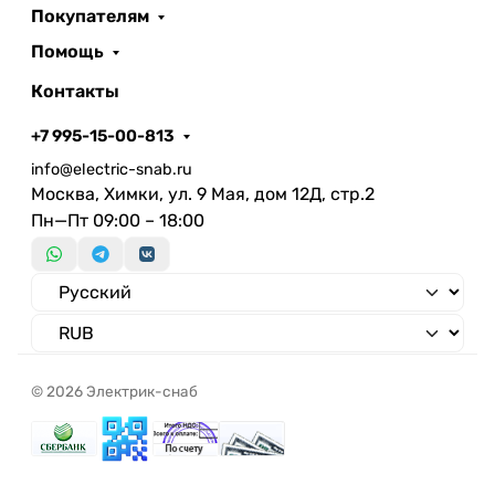
Покупателям
Помощь
Контакты
+7 995-15-00-813
info@electric-snab.ru
Москва, Химки, ул. 9 Мая, дом 12Д, стр.2
Пн—Пт 09:00 – 18:00
© 2026 Электрик-снаб