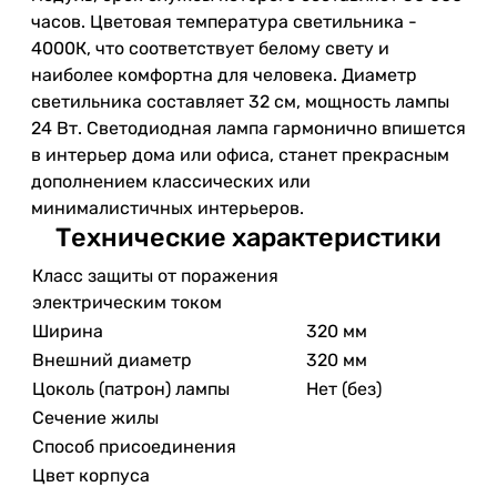
часов. Цветовая температура светильника -
4000К, что соответствует белому свету и
наиболее комфортна для человека. Диаметр
светильника составляет 32 см, мощность лампы
24 Вт. Светодиодная лампа гармонично впишется
в интерьер дома или офиса, станет прекрасным
дополнением классических или
минималистичных интерьеров.
Технические характеристики
Класс защиты от поражения
электрическим током
Ширина
320 мм
Внешний диаметр
320 мм
Цоколь (патрон) лампы
Нет (без)
Сечение жилы
Способ присоединения
Цвет корпуса