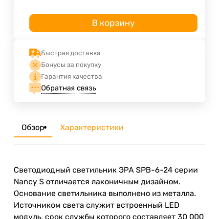
В корзину
Быстрая доставка
Бонусы за покупку
Гарантия качества
Обратная связь
Обзор
Характеристики
Светодиодный светильник ЭРА SPB-6-24 серии
Nancy S отличается лаконичным дизайном.
Основание светильника выполнено из металла.
Источником света служит встроенный LED
модуль, срок службы которого составляет 30 000