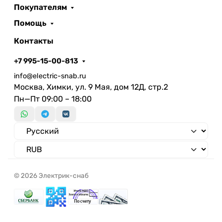
Покупателям
Помощь
Контакты
+7 995-15-00-813
info@electric-snab.ru
Москва, Химки, ул. 9 Мая, дом 12Д, стр.2
Пн—Пт 09:00 – 18:00
© 2026 Электрик-снаб