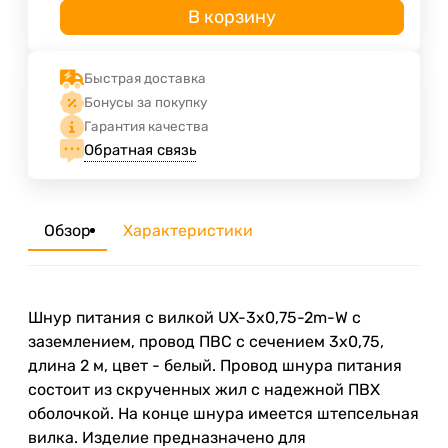
В корзину
Быстрая доставка
Бонусы за покупку
Гарантия качества
Обратная связь
Обзор
Характеристики
Шнур питания с вилкой UX-3x0,75-2m-W с
заземлением, провод ПВС с сечением 3х0,75,
длина 2 м, цвет - белый. Провод шнура питания
состоит из скрученных жил с надежной ПВХ
оболочкой. На конце шнура имеется штепсельная
вилка. Изделие предназначено для