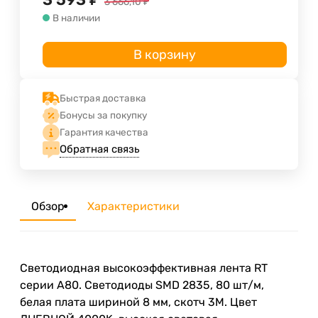
3 666,10
₽
В наличии
В корзину
Быстрая доставка
Бонусы за покупку
Гарантия качества
Обратная связь
Обзор
Характеристики
Светодиодная высокоэффективная лента RT
серии A80. Светодиоды SMD 2835, 80 шт/м,
белая плата шириной 8 мм, скотч 3M. Цвет