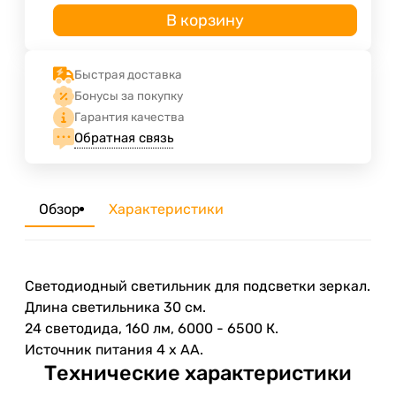
В корзину
Быстрая доставка
Бонусы за покупку
Гарантия качества
Обратная связь
Обзор
Характеристики
Светодиодный светильник для подсветки зеркал.
Длина светильника 30 см.
24 светодида, 160 лм, 6000 - 6500 К.
Источник питания 4 х АА.
Технические характеристики