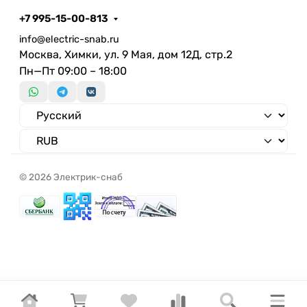
+7 995-15-00-813
info@electric-snab.ru
Москва, Химки, ул. 9 Мая, дом 12Д, стр.2
Пн—Пт 09:00 – 18:00
© 2026 Электрик-снаб