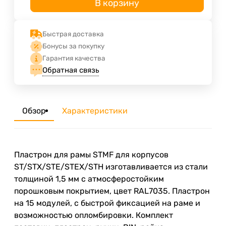
В корзину
Быстрая доставка
Бонусы за покупку
Гарантия качества
Обратная связь
Обзор
Характеристики
Пластрон для рамы STMF для корпусов
ST/STX/STE/STEX/STH изготавливается из стали
толщиной 1,5 мм с атмосферостойким
порошковым покрытием, цвет RAL7035. Пластрон
на 15 модулей, с быстрой фиксацией на раме и
возможностью опломбировки. Комплект