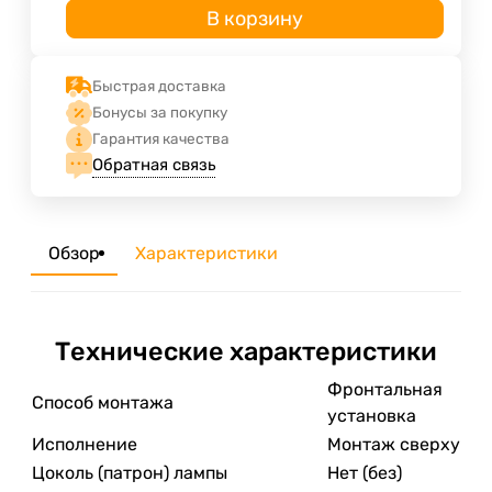
В корзину
Быстрая доставка
Бонусы за покупку
Гарантия качества
Обратная связь
Обзор
Характеристики
Технические характеристики
Фронтальная
Способ монтажа
установка
Исполнение
Монтаж сверху
Цоколь (патрон) лампы
Нет (без)