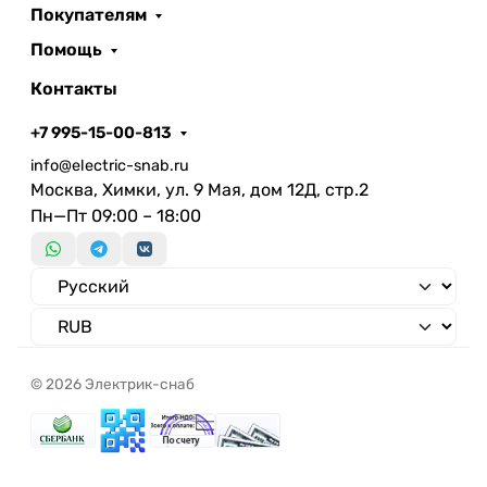
Покупателям
Помощь
Контакты
+7 995-15-00-813
info@electric-snab.ru
Москва, Химки, ул. 9 Мая, дом 12Д, стр.2
Пн—Пт 09:00 – 18:00
© 2026 Электрик-снаб