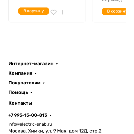
В корзину
В корзину
Интернет-магазин
Компания
Покупателям
Помощь
Контакты
+7 995-15-00-813
info@electric-snab.ru
Москва, Химки, ул. 9 Мая, дом 12Д, стр.2