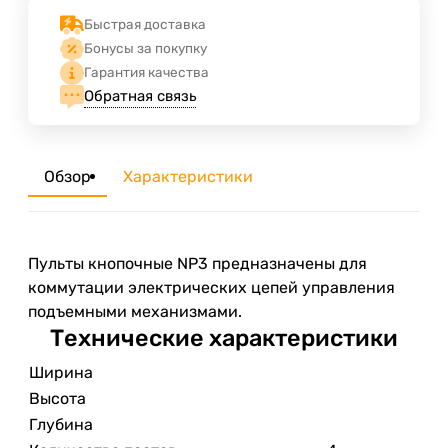
Быстрая доставка
Бонусы за покупку
Гарантия качества
Обратная связь
Обзор
Характеристики
Пульты кнопочные NP3 предназначены для
коммутации электрических цепей управления
подъемными механизмами.
Технические характеристики
Ширина
Высота
Глубина