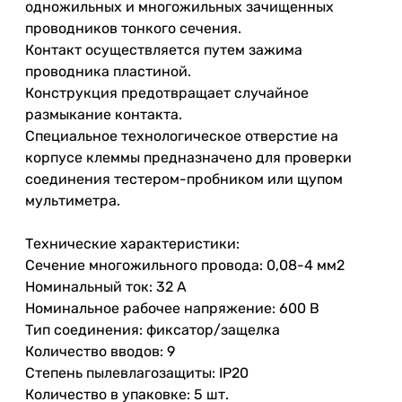
одножильных и многожильных зачищенных
проводников тонкого сечения.
Контакт осуществляется путем зажима
проводника пластиной.
Конструкция предотвращает случайное
размыкание контакта.
Специальное технологическое отверстие на
корпусе клеммы предназначено для проверки
соединения тестером-пробником или щупом
мультиметра.
Технические характеристики:
Сечение многожильного провода: 0,08-4 мм2
Номинальный ток: 32 А
Номинальное рабочее напряжение: 600 В
Тип соединения: фиксатор/защелка
Количество вводов: 9
Степень пылевлагозащиты: IP20
Количество в упаковке: 5 шт.