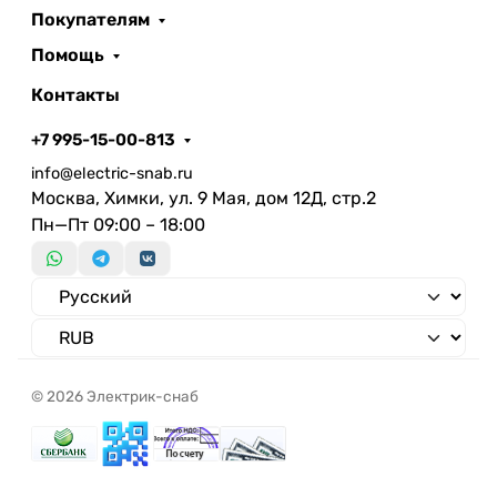
Покупателям
Помощь
Контакты
+7 995-15-00-813
info@electric-snab.ru
Москва, Химки, ул. 9 Мая, дом 12Д, стр.2
Пн—Пт 09:00 – 18:00
© 2026 Электрик-снаб