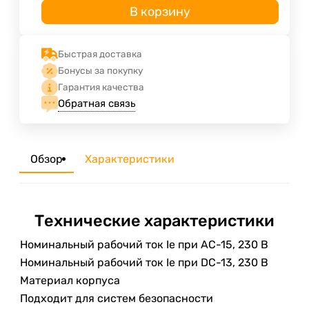
В корзину
Быстрая доставка
Бонусы за покупку
Гарантия качества
Обратная связь
Обзор
Характеристики
Технические характеристики
Номинальный рабочий ток Ie при AC-15, 230 В
Номинальный рабочий ток Ie при DC-13, 230 В
Материал корпуса
Подходит для систем безопасности